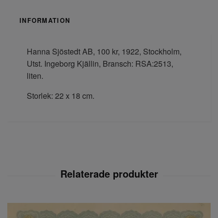
INFORMATION
Hanna Sjöstedt AB, 100 kr, 1922, Stockholm,
Utst. Ingeborg Kjällin, Bransch: RSA:2513,
liten.
Storlek: 22 x 18 cm.