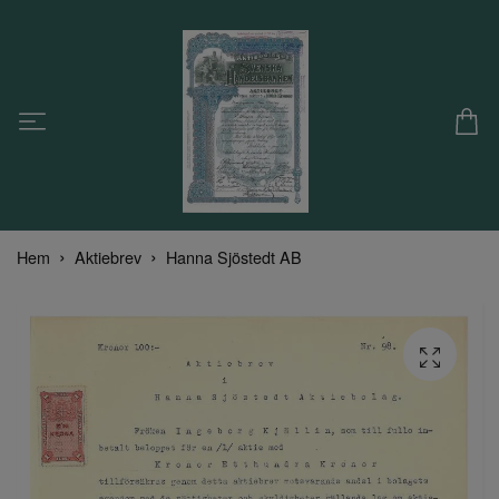
Hem
Aktiebrev
Hanna Sjöstedt AB