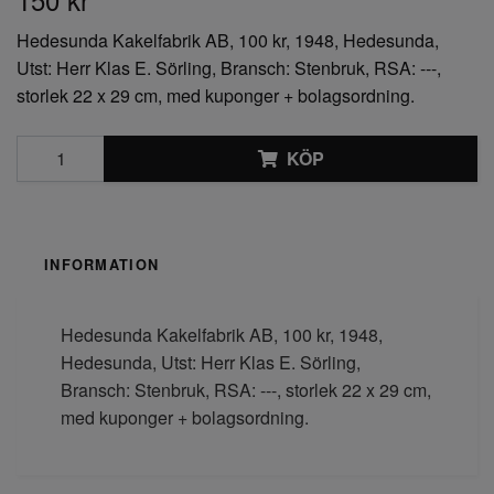
Hedesunda Kakelfabrik AB, 100 kr, 1948, Hedesunda,
Utst: Herr Klas E. Sörling, Bransch: Stenbruk, RSA: ---,
storlek 22 x 29 cm, med kuponger + bolagsordning.
KÖP
INFORMATION
Hedesunda Kakelfabrik AB, 100 kr, 1948,
Hedesunda, Utst: Herr Klas E. Sörling,
Bransch: Stenbruk, RSA: ---, storlek 22 x 29 cm,
med kuponger + bolagsordning.