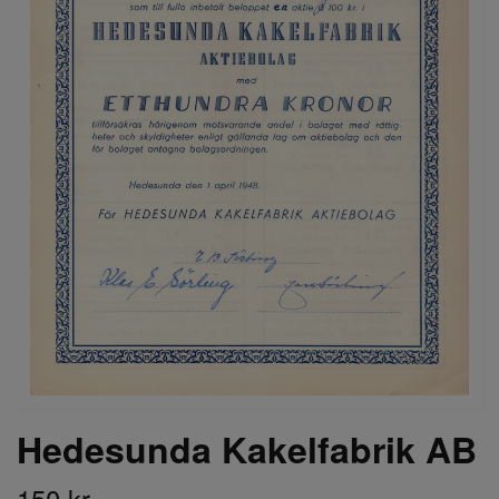
Hedesunda Kakelfabrik AB
150 kr