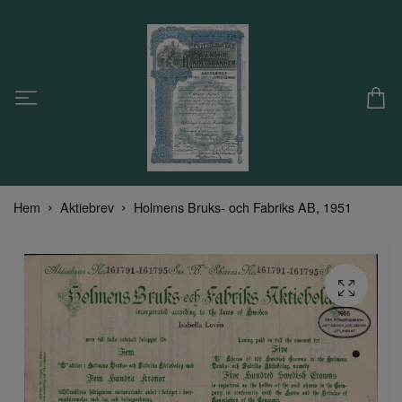
Hem
Aktiebrev
Holmens Bruks- och Fabriks AB, 1951