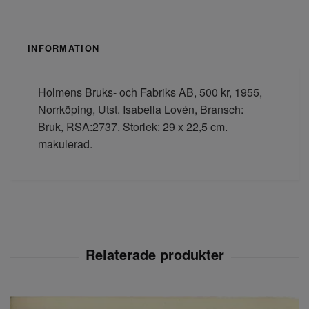
INFORMATION
Holmens Bruks- och Fabriks AB, 500 kr, 1955,
Norrköping, Utst. Isabella Lovén, Bransch:
Bruk, RSA:2737. Storlek: 29 x 22,5 cm.
makulerad.