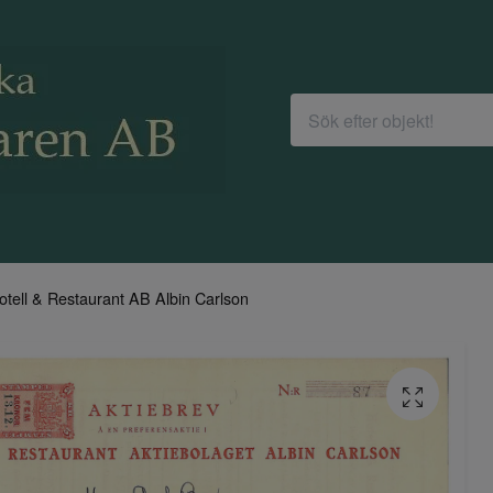
otell & Restaurant AB Albin Carlson