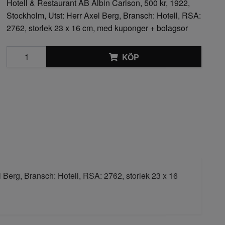
Hotell & Restaurant AB Albin Carlson, 500 kr, 1922,
Stockholm, Utst: Herr Axel Berg, Bransch: Hotell, RSA:
2762, storlek 23 x 16 cm, med kuponger + bolagsor
KÖP
 Berg, Bransch: Hotell, RSA: 2762, storlek 23 x 16