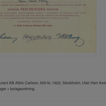
urant AB Albin Carlson, 500 kr, 1922, Stockholm, Utst: Herr Axel
ger + bolagsordning.