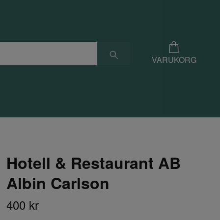
VARUKORG
Hotell & Restaurant AB
Albin Carlson
400 kr