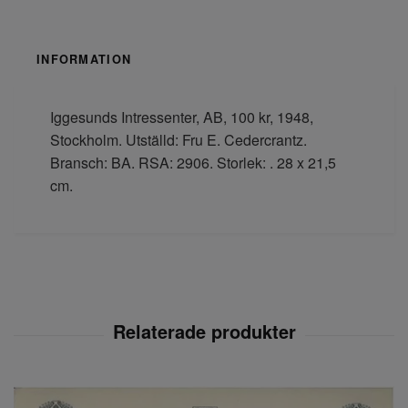
INFORMATION
Iggesunds Intressenter, AB, 100 kr, 1948,
Stockholm. Utställd: Fru E. Cedercrantz.
Bransch: BA. RSA: 2906. Storlek: . 28 x 21,5
cm.