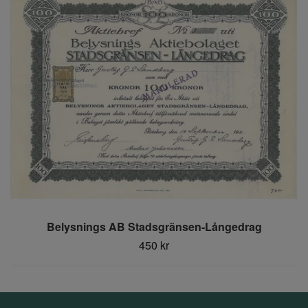
Belysnings AB Stadsgränsen-Långedrag
450 kr