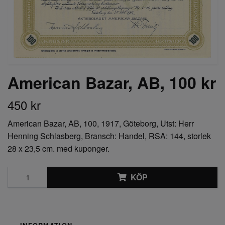
American Bazar, AB, 100 kr
450 kr
American Bazar, AB, 100, 1917, Göteborg, Utst: Herr
Henning Schlasberg, Bransch: Handel, RSA: 144, storlek
28 x 23,5 cm. med kuponger.
KÖP