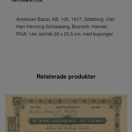
INFORMATION
American Bazar, AB, 100, 1917, Göteborg, Utst:
Herr Henning Schlasberg, Bransch: Handel,
RSA: 144, storlek 28 x 23,5 cm. med kuponger.