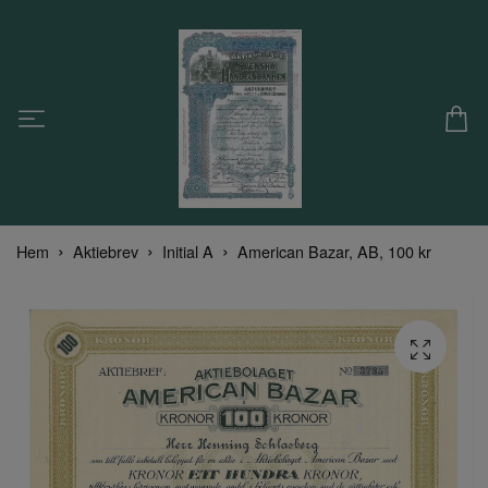
Hem
Aktiebrev
Initial A
American Bazar, AB, 100 kr