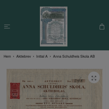
Hem
Aktiebrev
Initial A
Anna Schuldheis Skola AB