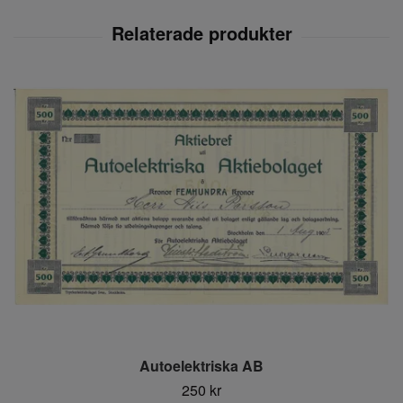
Autoelektriska AB
250 kr