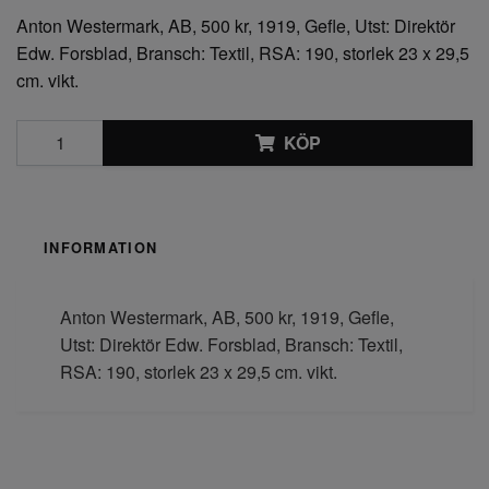
Anton Westermark, AB, 500 kr, 1919, Gefle, Utst: Direktör
Edw. Forsblad, Bransch: Textil, RSA: 190, storlek 23 x 29,5
cm. vikt.
KÖP
INFORMATION
Anton Westermark, AB, 500 kr, 1919, Gefle,
Utst: Direktör Edw. Forsblad, Bransch: Textil,
RSA: 190, storlek 23 x 29,5 cm. vikt.