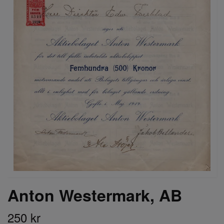
Anton Westermark, AB
250 kr