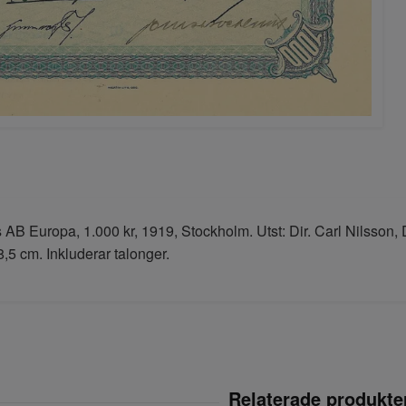
s AB Europa, 1.000 kr, 1919, Stockholm. Utst: Dir. Carl Nilsson
8,5 cm. Inkluderar talonger.