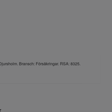
, Djursholm. Bransch: Försäkringar. RSA: 8325.