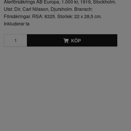
Återförsäkrings AB Europa, 1.000 kr, 1919, Stockholm.
Utst: Dir. Carl Nilsson, Djursholm. Bransch:
Försäkringar. RSA: 8325. Storlek: 22 x 28,5 cm.
Inkluderar ta
KÖP