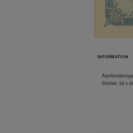
INFORMATION
Återförsäkring
Storlek: 22 x 2