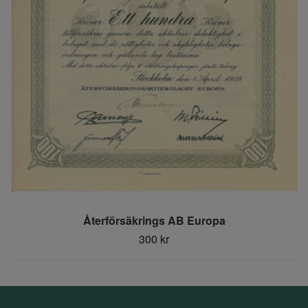
Återförsäkrings AB Europa
300 kr