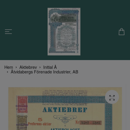
Hem
Aktiebrev
Initial Å
Åtvidabergs Förenade Industrier, AB