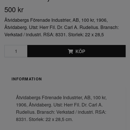
500 kr
Åtvidabergs Förenade Industrier, AB, 100 kr, 1906,
Åtvidaberg. Utst: Herr Fil. Dr. Carl A. Rudelius. Bransch:
Verkstad / industri. RSA: 8331. Storlek: 22 x 28,5
KÖP
INFORMATION
Åtvidabergs Förenade Industrier, AB, 100 kr,
1906, Åtvidaberg. Utst: Herr Fil. Dr. Carl A.
Rudelius. Bransch: Verkstad / industri. RSA:
8331. Storlek: 22 x 28,5 cm.