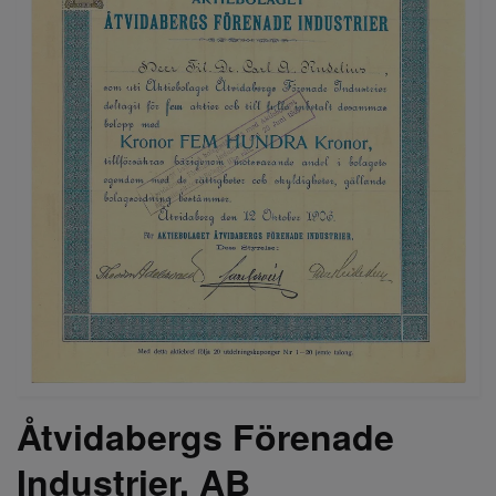
Åtvidabergs Förenade
Industrier, AB