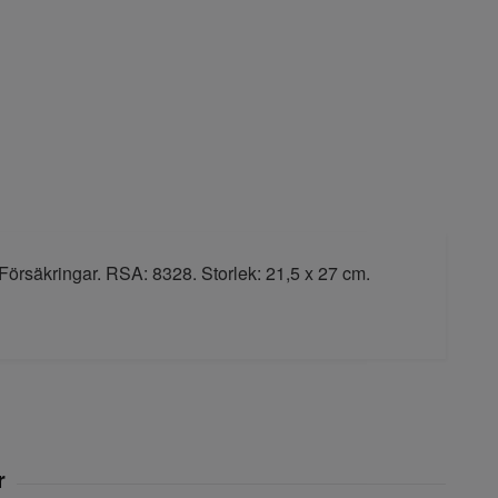
Försäkringar. RSA: 8328. Storlek: 21,5 x 27 cm.