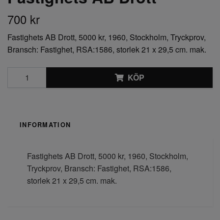
700 kr
Fastighets AB Drott, 5000 kr, 1960, Stockholm, Tryckprov,
Bransch: Fastighet, RSA:1586, storlek 21 x 29,5 cm. mak.
KÖP
INFORMATION
Fastighets AB Drott, 5000 kr, 1960, Stockholm,
Tryckprov, Bransch: Fastighet, RSA:1586,
storlek 21 x 29,5 cm. mak.