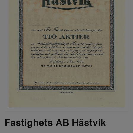
Fastighets AB Hästvik