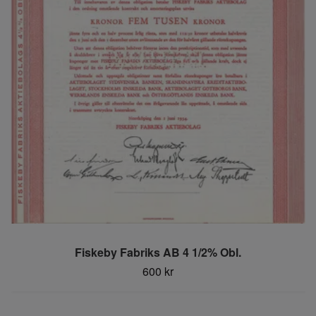
Fiskeby Fabriks AB 4 1/2% Obl.
600 kr