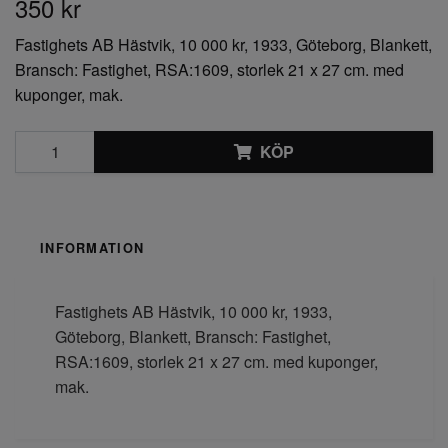
350 kr
Fastighets AB Hästvik, 10 000 kr, 1933, Göteborg, Blankett,
Bransch: Fastighet, RSA:1609, storlek 21 x 27 cm. med
kuponger, mak.
KÖP
INFORMATION
Fastighets AB Hästvik, 10 000 kr, 1933,
Göteborg, Blankett, Bransch: Fastighet,
RSA:1609, storlek 21 x 27 cm. med kuponger,
mak.