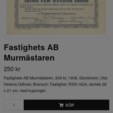
Fastighets AB
Murmästaren
250 kr
Fastighets AB Murmästaren, 500 kr, 1908, Stockholm, Utst.
Helena Odhner, Bransch: Fastighet, RSA:1624, storlek 28
x 21 cm. med kuponger.
KÖP