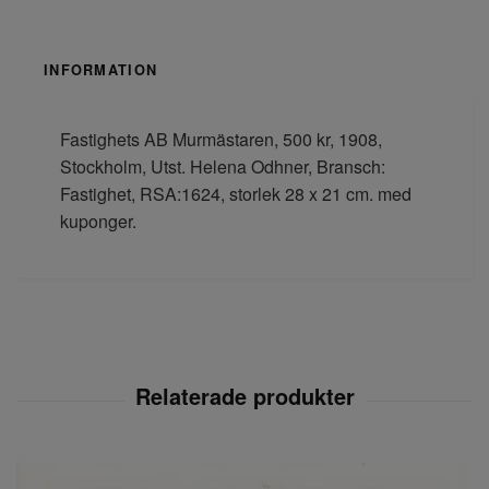
INFORMATION
Fastighets AB Murmästaren, 500 kr, 1908,
Stockholm, Utst. Helena Odhner, Bransch:
Fastighet, RSA:1624, storlek 28 x 21 cm. med
kuponger.