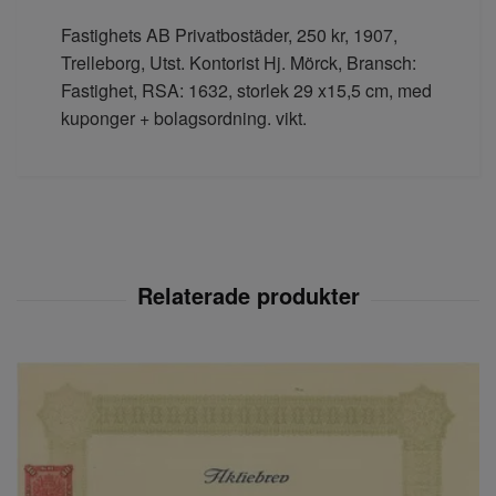
Fastighets AB Privatbostäder, 250 kr, 1907,
Trelleborg, Utst. Kontorist Hj. Mörck, Bransch:
Fastighet, RSA: 1632, storlek 29 x15,5 cm, med
kuponger + bolagsordning. vikt.