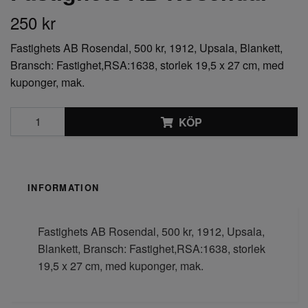
250 kr
Fastighets AB Rosendal, 500 kr, 1912, Upsala, Blankett,
Bransch: Fastighet,RSA:1638, storlek 19,5 x 27 cm, med
kuponger, mak.
KÖP
INFORMATION
Fastighets AB Rosendal, 500 kr, 1912, Upsala,
Blankett, Bransch: Fastighet,RSA:1638, storlek
19,5 x 27 cm, med kuponger, mak.