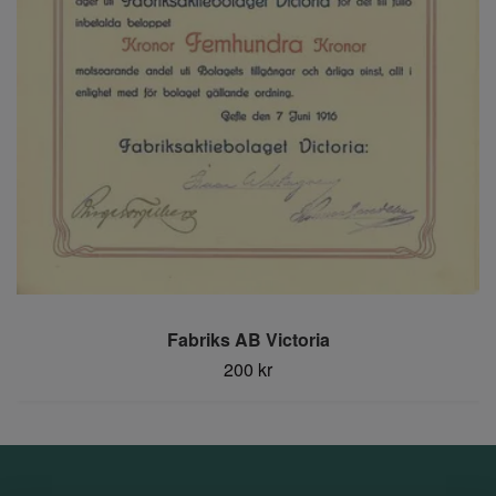
Fabriks AB Victoria
200 kr