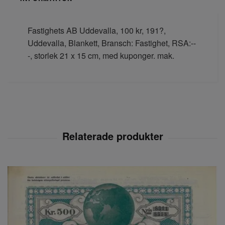
Fastighets AB Uddevalla, 100 kr, 191?,
Uddevalla, Blankett, Bransch: Fastighet, RSA:--
-, storlek 21 x 15 cm, med kuponger. mak.