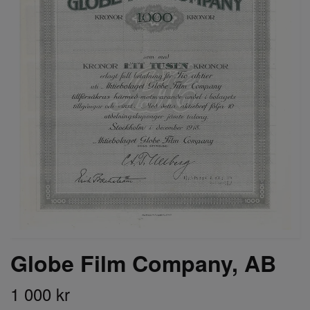
Globe Film Company, AB
1 000 kr