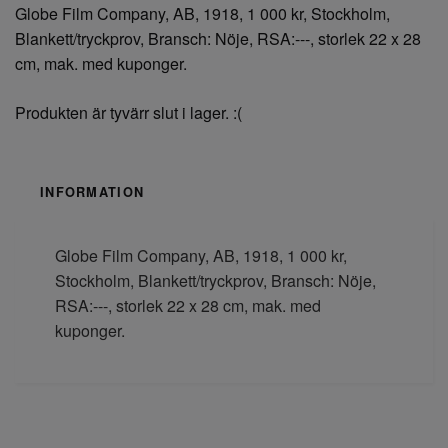
Globe Film Company, AB, 1918, 1 000 kr, Stockholm,
Blankett/tryckprov, Bransch: Nöje, RSA:---, storlek 22 x 28
cm, mak. med kuponger.
Produkten är tyvärr slut i lager. :(
INFORMATION
Globe Film Company, AB, 1918, 1 000 kr,
Stockholm, Blankett/tryckprov, Bransch: Nöje,
RSA:---, storlek 22 x 28 cm, mak. med
kuponger.