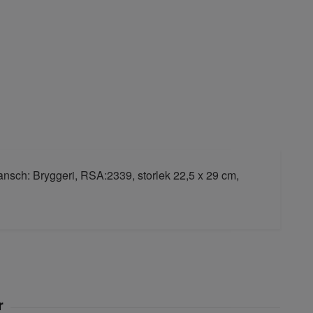
ansch: Bryggeri, RSA:2339, storlek 22,5 x 29 cm,