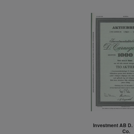
Investment AB D.
Co.