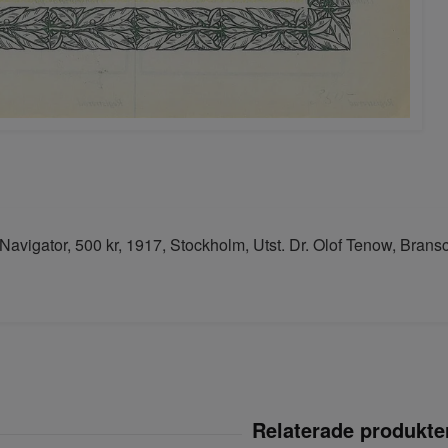
Navigator, 500 kr, 1917, Stockholm, Utst. Dr. Olof Tenow, Brans