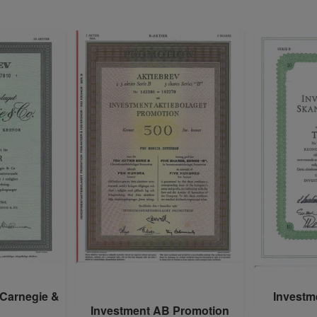
 Carnegie &
Investm
Investment AB Promotion