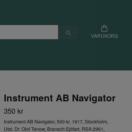
VARUKORG
Instrument AB Navigator
350 kr
Instrument AB Navigator, 500 kr, 1917, Stockholm,
Utst. Dr. Olof Tenow, Bransch:Sjöfart, RSA:2961,