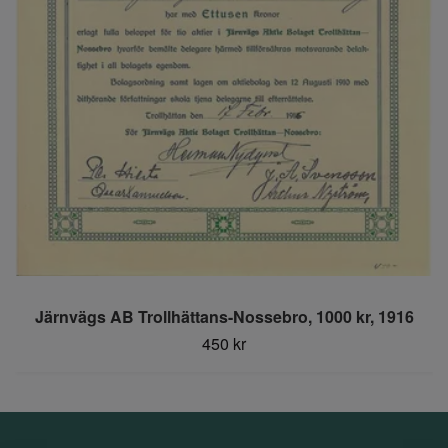
Järnvägs AB Trollhättans-Nossebro, 1000 kr, 1916
450 kr