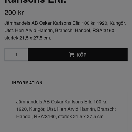
200 kr
Järnhandels AB Oskar Karlsons Eftr. 100 kr, 1920, Kungör,
Utst. Herr Arvid Hamrin, Bransch: Handel, RSA:3160,
storlek 21,5 x 27,5 cm.
KÖP
INFORMATION
Järnhandels AB Oskar Karlsons Eftr. 100 kr,
1920, Kungör, Utst. Herr Arvid Hamrin, Bransch:
Handel, RSA:3160, storlek 21,5 x 27,5 cm.