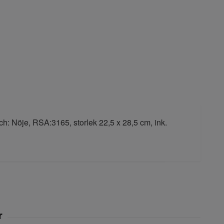
ch: Nöje, RSA:3165, storlek 22,5 x 28,5 cm, ink.