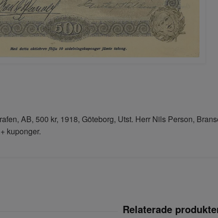
rafen, AB, 500 kr, 1918, Göteborg, Utst. Herr Nils Person, Brans
 + kuponger.