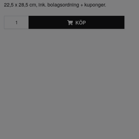
22,5 x 28,5 cm, ink. bolagsordning + kuponger.
KÖP