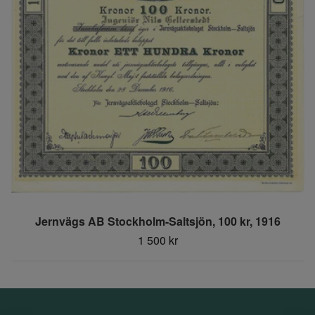
Jernvägs AB Stockholm-Saltsjön, 100 kr, 1916
1 500 kr