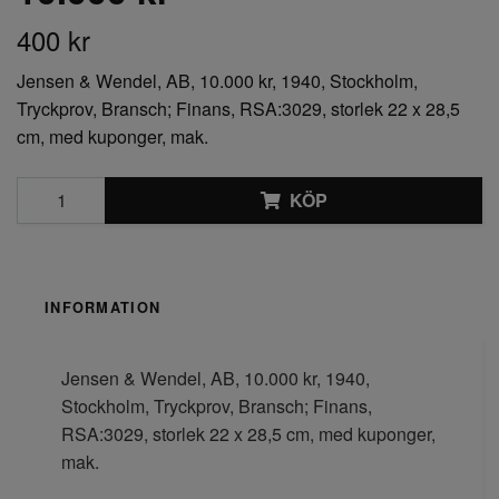
400 kr
Jensen & Wendel, AB, 10.000 kr, 1940, Stockholm,
Tryckprov, Bransch; Finans, RSA:3029, storlek 22 x 28,5
cm, med kuponger, mak.
KÖP
INFORMATION
Jensen & Wendel, AB, 10.000 kr, 1940,
Stockholm, Tryckprov, Bransch; Finans,
RSA:3029, storlek 22 x 28,5 cm, med kuponger,
mak.