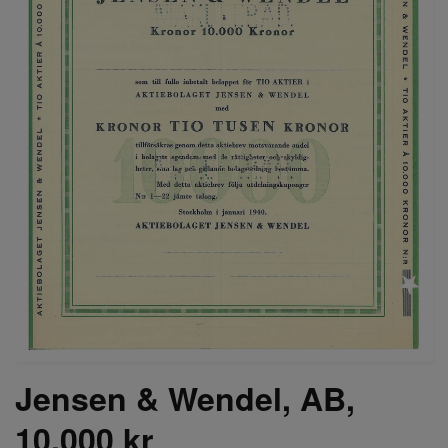
Jensen & Wendel, AB,
10.000 kr