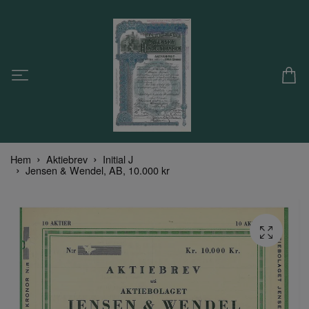
Hem
Aktiebrev
Initial J
Jensen & Wendel, AB, 10.000 kr