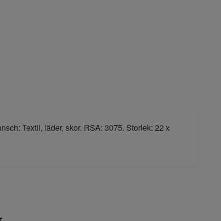
sch: Textil, läder, skor. RSA: 3075. Storlek: 22 x