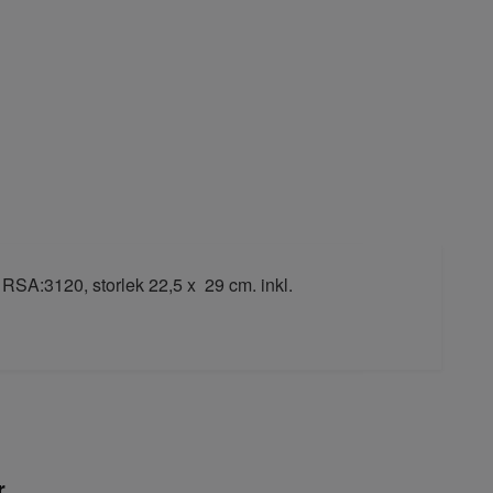
 RSA:3120, storlek 22,5 x 29 cm. inkl.