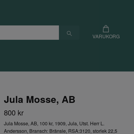
VARUKORG
Jula Mosse, AB
800 kr
Jula Mosse, AB, 100 kr, 1909, Jula, Utst. Herr L.
Andersson, Bransch: Bränsle, RSA:3120, storlek 22,5