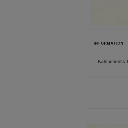
INFORMATION
Katrineholms T