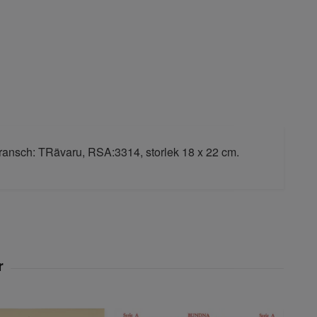
Bransch: TRävaru, RSA:3314, storlek 18 x 22 cm.