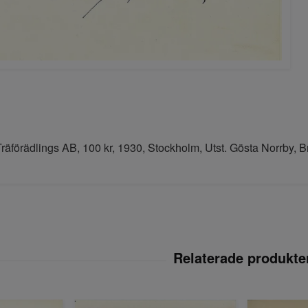
räförädlings AB, 100 kr, 1930, Stockholm, Utst. Gösta Norrby, 