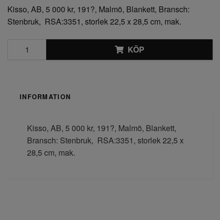
Kisso, AB, 5 000 kr, 191?, Malmö, Blankett, Bransch:
Stenbruk, RSA:3351, storlek 22,5 x 28,5 cm, mak.
KÖP
INFORMATION
Kisso, AB, 5 000 kr, 191?, Malmö, Blankett,
Bransch: Stenbruk, RSA:3351, storlek 22,5 x
28,5 cm, mak.