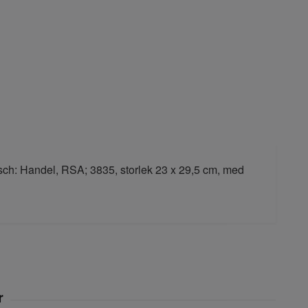
ransch: Handel, RSA; 3835, storlek 23 x 29,5 cm, med