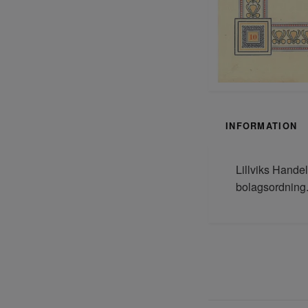
INFORMATION
Lillviks Handel
bolagsordning