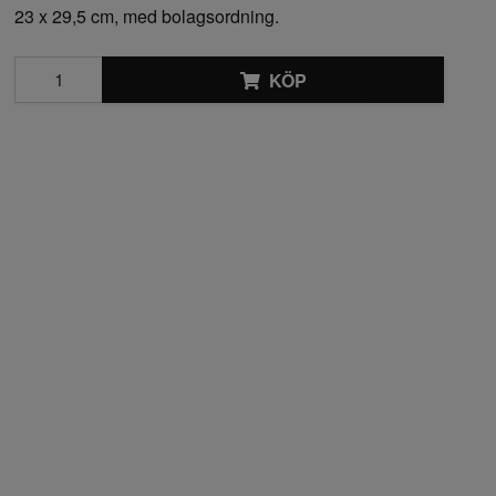
23 x 29,5 cm, med bolagsordning.
KÖP