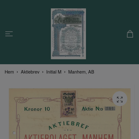
Hem
Aktiebrev
Initial M
Manhem, AB