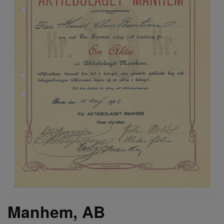
Manhem, AB