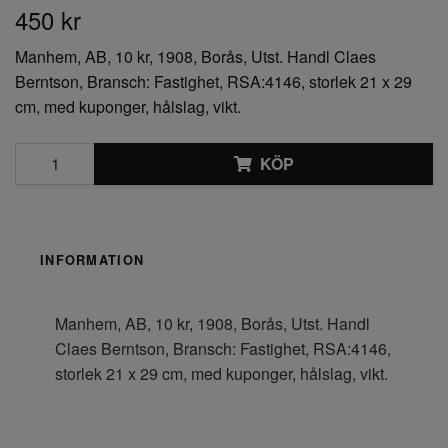
450 kr
Manhem, AB, 10 kr, 1908, Borås, Utst. Handl Claes
Berntson, Bransch: Fastighet, RSA:4146, storlek 21 x 29
cm, med kuponger, hålslag, vikt.
KÖP
INFORMATION
Manhem, AB, 10 kr, 1908, Borås, Utst. Handl
Claes Berntson, Bransch: Fastighet, RSA:4146,
storlek 21 x 29 cm, med kuponger, hålslag, vikt.