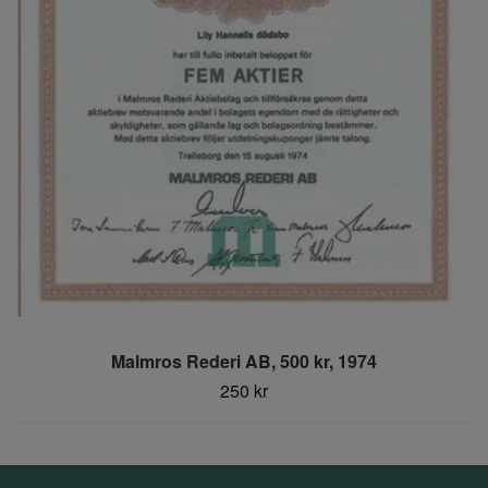
Malmros Rederi AB, 500 kr, 1974
250 kr