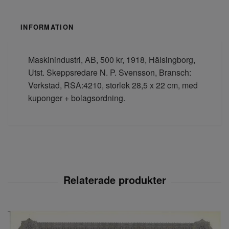
INFORMATION
Maskinindustri, AB, 500 kr, 1918, Hälsingborg,
Utst. Skeppsredare N. P. Svensson, Bransch:
Verkstad, RSA:4210, storlek 28,5 x 22 cm, med
kuponger + bolagsordning.