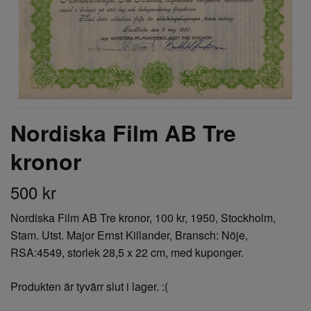
Nordiska Film AB Tre
kronor
500 kr
Nordiska Film AB Tre kronor, 100 kr, 1950, Stockholm,
Stam. Utst. Major Ernst Killander, Bransch: Nöje,
RSA:4549, storlek 28,5 x 22 cm, med kuponger.
Produkten är tyvärr slut i lager. :(