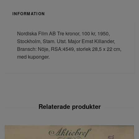
INFORMATION
Nordiska Film AB Tre kronor, 100 kr, 1950,
Stockholm, Stam. Utst. Major Ernst Killander,
Bransch: Nöje, RSA:4549, storlek 28,5 x 22 cm,
med kuponger.