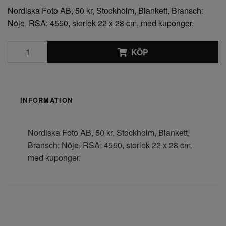
Nordiska Foto AB, 50 kr, Stockholm, Blankett, Bransch:
Nöje, RSA: 4550, storlek 22 x 28 cm, med kuponger.
KÖP
INFORMATION
Nordiska Foto AB, 50 kr, Stockholm, Blankett,
Bransch: Nöje, RSA: 4550, storlek 22 x 28 cm,
med kuponger.