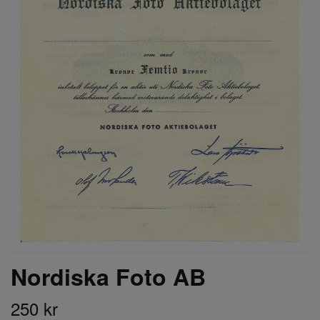
Nordiska Foto AB
250 kr