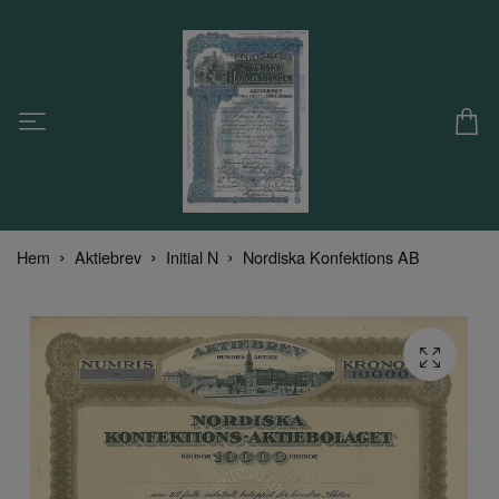
Hem
Aktiebrev
Initial N
Nordiska Konfektions AB