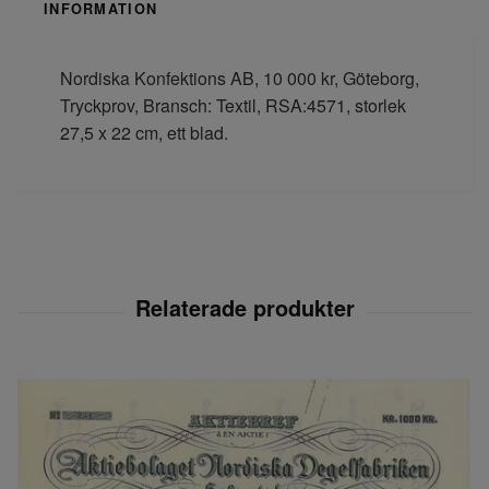
INFORMATION
Nordiska Konfektions AB, 10 000 kr, Göteborg,
Tryckprov, Bransch: Textil, RSA:4571, storlek
27,5 x 22 cm, ett blad.