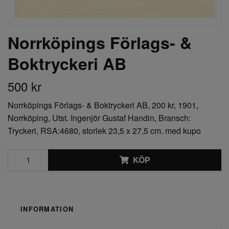
Norrköpings Förlags- &
Boktryckeri AB
500 kr
Norrköpings Förlags- & Boktryckeri AB, 200 kr, 1901,
Norrköping, Utst. Ingenjör Gustaf Handin, Bransch:
Tryckeri, RSA:4680, storlek 23,5 x 27,5 cm. med kupo
KÖP
INFORMATION