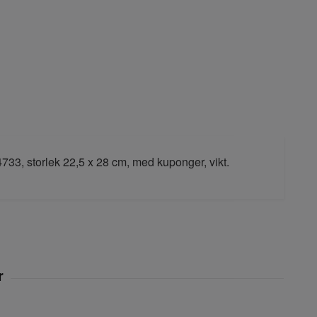
4733, storlek 22,5 x 28 cm, med kuponger, vikt.