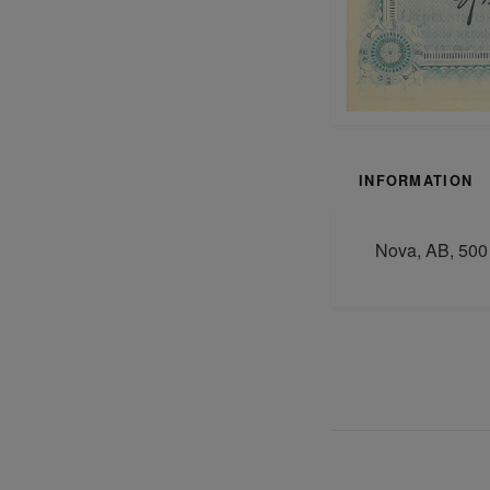
INFORMATION
Nova, AB, 500 