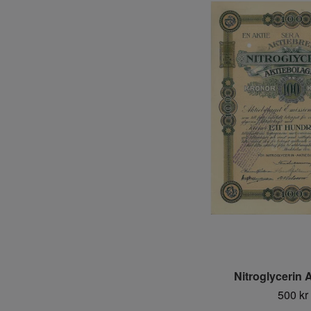
Nitroglycerin 
500 kr