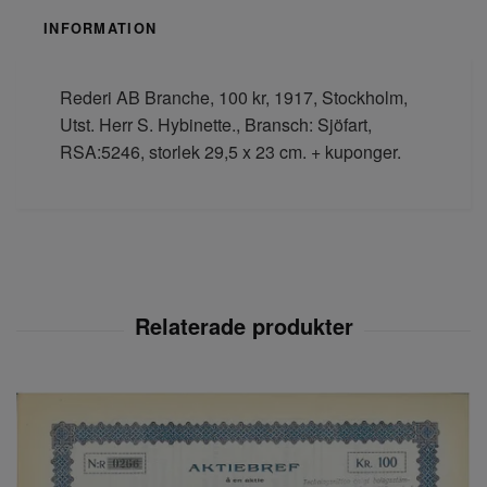
INFORMATION
Rederi AB Branche, 100 kr, 1917, Stockholm,
Utst. Herr S. Hybinette., Bransch: Sjöfart,
RSA:5246, storlek 29,5 x 23 cm. + kuponger.