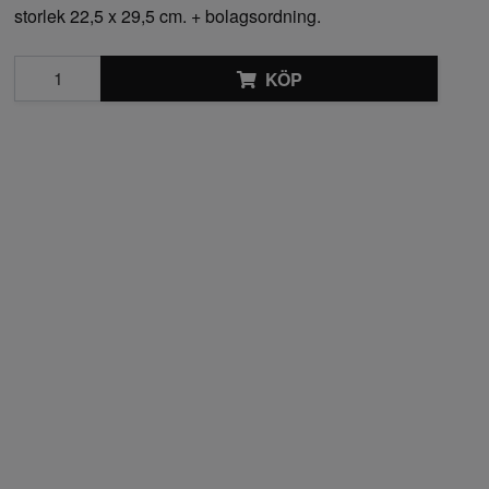
storlek 22,5 x 29,5 cm. + bolagsordning.
KÖP