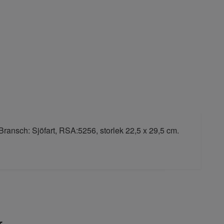
Bransch: Sjöfart, RSA:5256, storlek 22,5 x 29,5 cm.