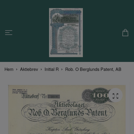
Hem
Aktiebrev
Initial R
Rob. O Berglunds Patent, AB