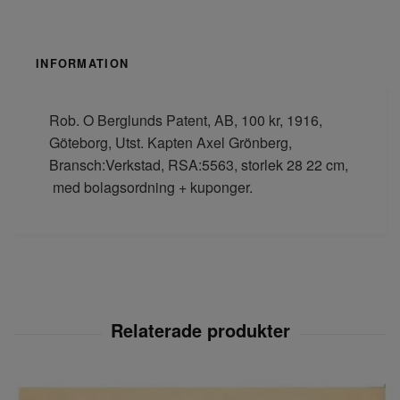
INFORMATION
Rob. O Berglunds Patent, AB, 100 kr, 1916,
Göteborg, Utst. Kapten Axel Grönberg,
Bransch:Verkstad, RSA:5563, storlek 28 22 cm,
med bolagsordning + kuponger.