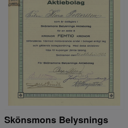
Skönsmons Belysnings