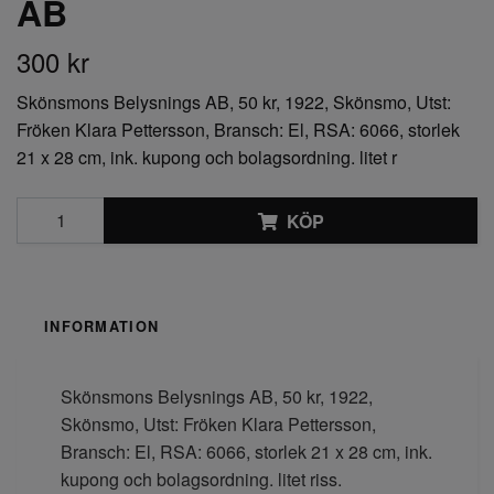
AB
300 kr
Skönsmons Belysnings AB, 50 kr, 1922, Skönsmo, Utst:
Fröken Klara Pettersson, Bransch: El, RSA: 6066, storlek
21 x 28 cm, ink. kupong och bolagsordning. litet r
KÖP
INFORMATION
Skönsmons Belysnings AB, 50 kr, 1922,
Skönsmo, Utst: Fröken Klara Pettersson,
Bransch: El, RSA: 6066, storlek 21 x 28 cm, ink.
kupong och bolagsordning. litet riss.