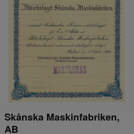
Skånska Maskinfabriken,
AB