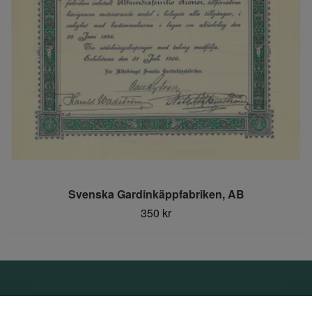
Svenska Gardinkäppfabriken, AB
350 kr