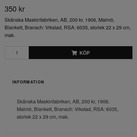
350 kr
Skånska Maskinfabriken, AB, 200 kr, 1906, Malmö,
Blankett, Bransch: Vrkstad, RSA: 6035, storlek 22 x 29 cm,
mak.
KÖP
INFORMATION
Skånska Maskinfabriken, AB, 200 kr, 1906,
Malmö, Blankett, Bransch: Vrkstad, RSA: 6035,
storlek 22 x 29 cm, mak.