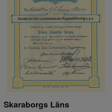
Skaraborgs Läns