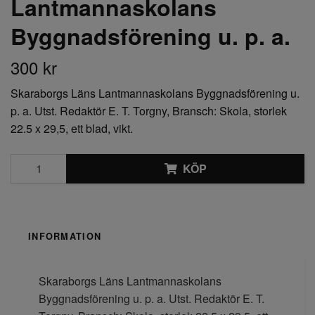
Lantmannaskolans
Byggnadsförening u. p. a.
300 kr
Skaraborgs Läns Lantmannaskolans Byggnadsförening u.
p. a. Utst. Redaktör E. T. Torgny, Bransch: Skola, storlek
22.5 x 29,5, ett blad, vikt.
KÖP
INFORMATION
Skaraborgs Läns Lantmannaskolans
Byggnadsförening u. p. a. Utst. Redaktör E. T.