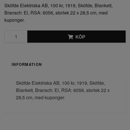
Sköfde Elektriska AB, 100 kr, 1919, Sköfde, Blankett,
Bransch: El, RSA: 6056, storlek 22 x 28,5 cm, med
kuponger.
KÖP
INFORMATION
Sköfde Elektriska AB, 100 kr, 1919, Sköfde,
Blankett, Bransch: El, RSA: 6056, storlek 22 x
28,5 cm, med kuponger.