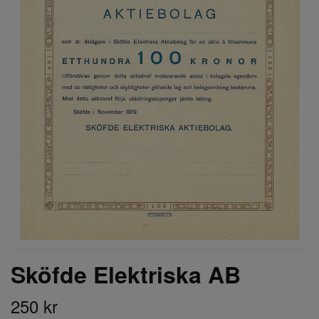
Sköfde Elektriska AB
250 kr