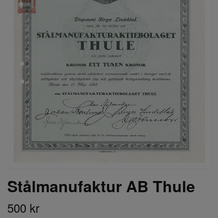
Stålmanufaktur AB Thule
500 kr