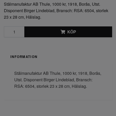
Stålmanufaktur AB Thule, 1000 kr, 1918, Borås, Utst.
Disponent Birger Lindeblad, Bransch: RSA: 6504, storlek
23 x 28 cm, Hålslag.
KÖP
INFORMATION
Stålmanufaktur AB Thule, 1000 kr, 1918, Borås,
Utst. Disponent Birger Lindeblad, Bransch:
RSA: 6504, storlek 23 x 28 cm, Hålslag.