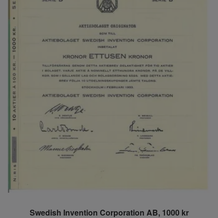
Swedish Invention Corporation AB, 1000 kr