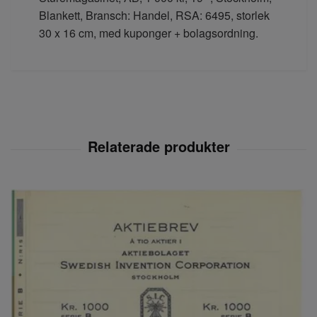
Blankett, Bransch: Handel, RSA: 6495, storlek
30 x 16 cm, med kuponger + bolagsordning.