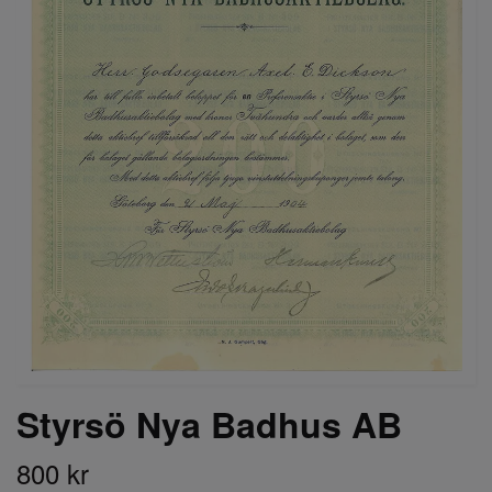
Styrsö Nya Badhus AB
800 kr