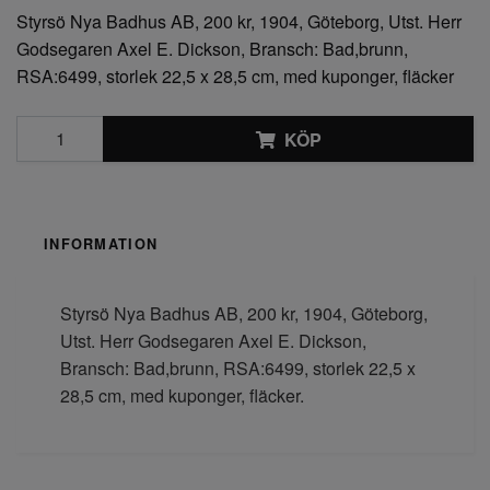
Styrsö Nya Badhus AB, 200 kr, 1904, Göteborg, Utst. Herr
Godsegaren Axel E. Dickson, Bransch: Bad,brunn,
RSA:6499, storlek 22,5 x 28,5 cm, med kuponger, fläcker
KÖP
INFORMATION
Styrsö Nya Badhus AB, 200 kr, 1904, Göteborg,
Utst. Herr Godsegaren Axel E. Dickson,
Bransch: Bad,brunn, RSA:6499, storlek 22,5 x
28,5 cm, med kuponger, fläcker.