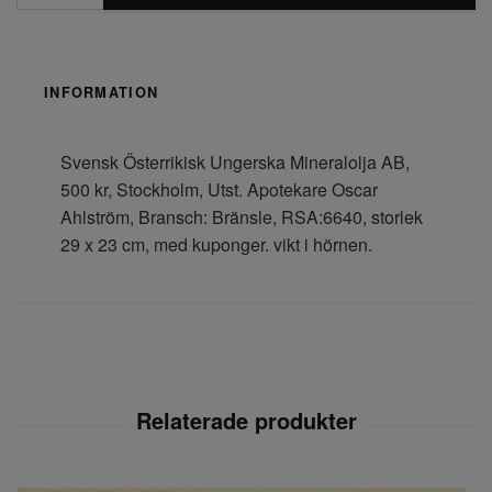
INFORMATION
Svensk Österrikisk Ungerska Mineralolja AB,
500 kr, Stockholm, Utst. Apotekare Oscar
Ahlström, Bransch: Bränsle, RSA:6640, storlek
29 x 23 cm, med kuponger. vikt i hörnen.