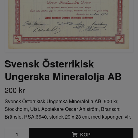
Svensk Österrikisk
Ungerska Mineralolja AB
200 kr
Svensk Österrikisk Ungerska Mineralolja AB, 500 kr,
Stockholm, Utst. Apotekare Oscar Ahlström, Bransch:
Bränsle, RSA:6640, storlek 29 x 23 cm, med kuponger. vik
KÖP