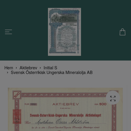
Hem
Aktiebrev
Initial S
Svensk Österrikisk Ungerska Mineralolja AB