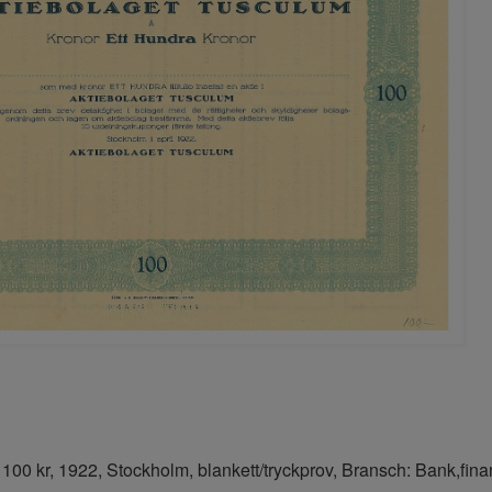
100 kr, 1922, Stockholm, blankett/tryckprov, Bransch: Bank,fin