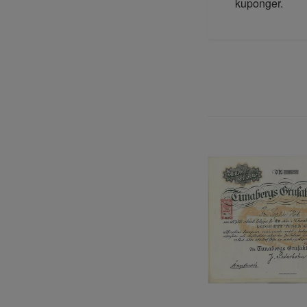
kuponger.