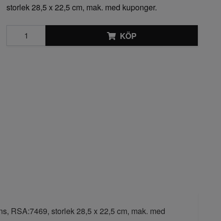
storlek 28,5 x 22,5 cm, mak. med kuponger.
KÖP
ans, RSA:7469, storlek 28,5 x 22,5 cm, mak. med