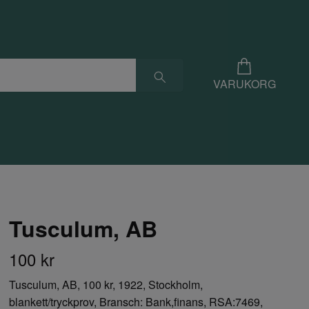
VARUKORG
Tusculum, AB
100 kr
Tusculum, AB, 100 kr, 1922, Stockholm,
blankett/tryckprov, Bransch: Bank,finans, RSA:7469,