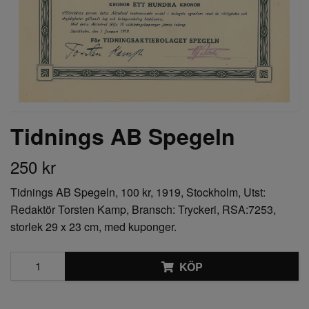
Tidnings AB Spegeln
250 kr
Tidnings AB Spegeln, 100 kr, 1919, Stockholm, Utst:
Redaktör Torsten Kamp, Bransch: Tryckeri, RSA:7253,
storlek 29 x 23 cm, med kuponger.
KÖP