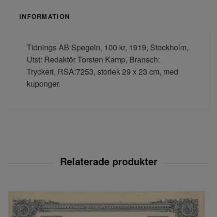
INFORMATION
Tidnings AB Spegeln, 100 kr, 1919, Stockholm,
Utst: Redaktör Torsten Kamp, Bransch:
Tryckeri, RSA:7253, storlek 29 x 23 cm, med
kuponger.