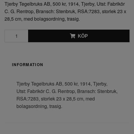
Tjerby Tegelbruks AB, 500 kr, 1914, Tjerby, Utst: Fabrikör
C. G. Rentrop, Bransch: Stenbruk, RSA:7283, storlek 23 x
28,5 cm, med bolagsordning, trasig.
KÖP
INFORMATION
Tjerby Tegelbruks AB, 500 kr, 1914, Tjerby,
Utst: Fabrikör C. G. Rentrop, Bransch: Stenbruk,
RSA:7283, storlek 23 x 28,5 cm, med
bolagsordning, trasig.