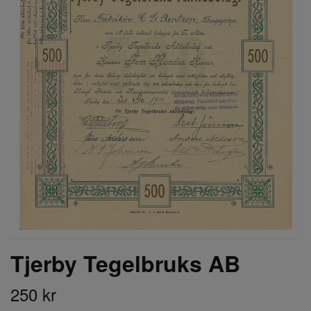
Tjerby Tegelbruks AB
250 kr