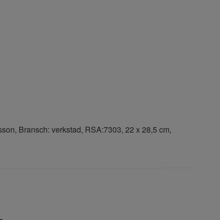
lsson, Bransch: verkstad, RSA:7303, 22 x 28,5 cm,